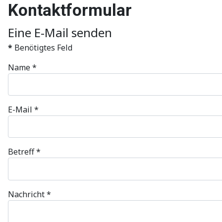
Kontaktformular
Eine E-Mail senden
*
Benötigtes Feld
Name
*
E-Mail
*
Betreff
*
Nachricht
*