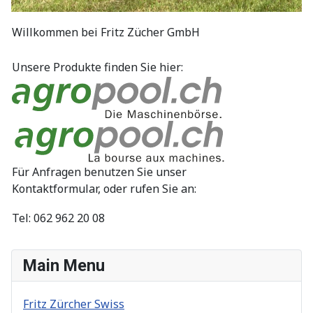
Willkommen bei Fritz Zücher GmbH
Unsere Produkte finden Sie hier:
Für Anfragen benutzen Sie unser
Kontaktformular, oder rufen Sie an:
Tel: 062 962 20 08
Main Menu
Fritz Zürcher Swiss